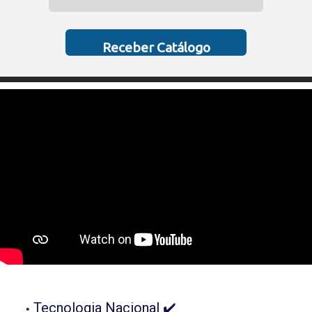
Receber Catálogo
Tecnologia Nacional ✔️